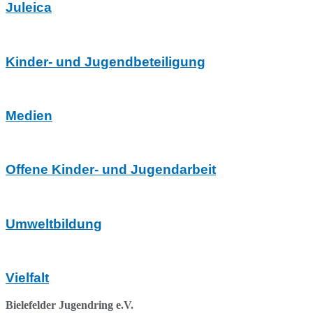
Juleica
Kinder- und Jugendbeteiligung
Medien
Offene Kinder- und Jugendarbeit
Umweltbildung
Vielfalt
Bielefelder Jugendring e.V.