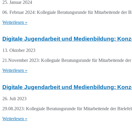
25. Januar 2024
06. Februar 2024: Kollegiale Beratungsrunde für Mitarbeitende der Bi
Weiterlesen »
Digitale Jugendarbeit und Medienbildung: Konze
13. Oktober 2023
21.November 2023: Kollegiale Beratungsrunde für Mitarbeitende der 
Weiterlesen »
Digitale Jugendarbeit und Medienbildung: Konze
26. Juli 2023
29.08.2023: Kollegiale Beratungsrunde für Mitarbeitende der Bielefel
Weiterlesen »