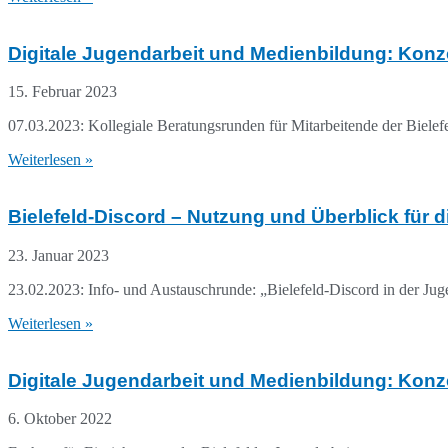
Digitale Jugendarbeit und Medienbildung: Konze
15. Februar 2023
07.03.2023: Kollegiale Beratungsrunden für Mitarbeitende der Bielef
Weiterlesen »
Bielefeld-Discord – Nutzung und Überblick für 
23. Januar 2023
23.02.2023: Info- und Austauschrunde: „Bielefeld-Discord in der Jug
Weiterlesen »
Digitale Jugendarbeit und Medienbildung: Konze
6. Oktober 2022