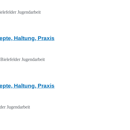
elefelder Jugendarbeit
pte, Haltung, Praxis
Bielefelder Jugendarbeit
pte, Haltung, Praxis
der Jugendarbeit