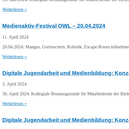
Weiterlesen »
Medienaktiv-Festival OWL – 20.04.2024
11. April 2024
20.04.2024: Mangas, Greenscreen, Robotik, Escape-Room teilnehmen.
Weiterlesen »
Digitale Jugendarbeit und Medienbildung: Konze
3. April 2024
30. April 2024: Kollegiale Beratungsrunde für Mitarbeitende der Biel
Weiterlesen »
Digitale Jugendarbeit und Medienbildung: Konze