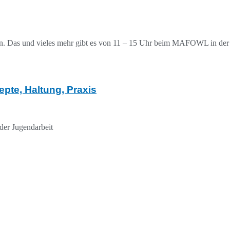
 Das und vieles mehr gibt es von 11 – 15 Uhr beim MAFOWL in der Bi
pte, Haltung, Praxis
der Jugendarbeit