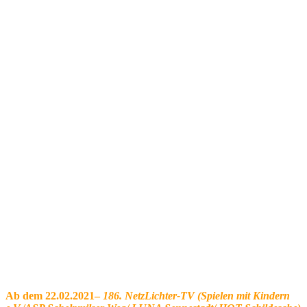
Ab dem 22.02.2021–
186. NetzLichter-TV (Spielen mit Kindern