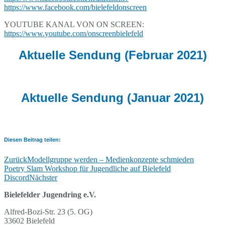
https://www.facebook.com/bielefeldonscreen
YOUTUBE KANAL VON ON SCREEN:
https://www.youtube.com/onscreenbielefeld
Aktuelle Sendung (Februar 2021)
Aktuelle Sendung (Januar 2021)
Diesen Beitrag teilen:
Zurück
Modellgruppe werden – Medienkonzepte schmieden
Poetry Slam Workshop für Jugendliche auf Bielefeld
Discord
Nächster
Bielefelder Jugendring e.V.
Alfred-Bozi-Str. 23 (5. OG)
33602 Bielefeld