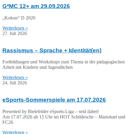
G*MC 12+ am 29.09.2026
„Kokon“ D 2020
Weiterlesen »
27. Juli 2026
Rassismus – Sprache + Identität(en)
Fortbildungen und Workshops zum Thema in der pädagogischen
Arbeit mit Kindern und Jugendlichen
Weiterlesen »
24. Juli 2026
eSports-Sommerspiele am 17.07.2026
Presented by Bielefelder eSports-Liga – seid dabei!
Am 17.07.2026 ab 15 Uhr im HOT Schildesche – Mariokart und
FC26
Weiterlesen »