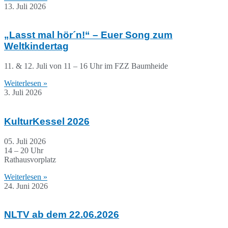
13. Juli 2026
„Lasst mal hör´n!“ – Euer Song zum
Weltkindertag
11. & 12. Juli von 11 – 16 Uhr im FZZ Baumheide
Weiterlesen »
3. Juli 2026
KulturKessel 2026
05. Juli 2026
14 – 20 Uhr
Rathausvorplatz
Weiterlesen »
24. Juni 2026
NLTV ab dem 22.06.2026