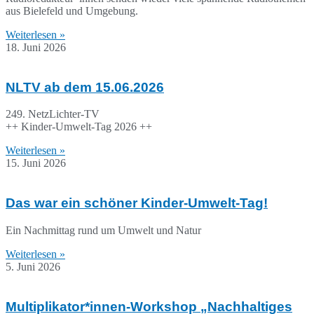
aus Bielefeld und Umgebung.
Weiterlesen »
18. Juni 2026
NLTV ab dem 15.06.2026
249. NetzLichter-TV
++ Kinder-Umwelt-Tag 2026 ++
Weiterlesen »
15. Juni 2026
Das war ein schöner Kinder-Umwelt-Tag!
Ein Nachmittag rund um Umwelt und Natur
Weiterlesen »
5. Juni 2026
Multiplikator*innen-Workshop „Nachhaltiges