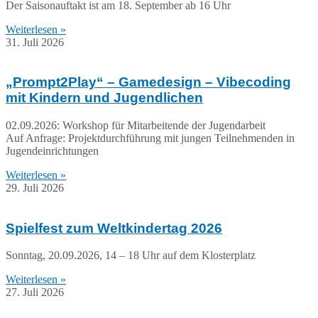
Der Saisonauftakt ist am 18. September ab 16 Uhr
Weiterlesen »
31. Juli 2026
„Prompt2Play“ – Gamedesign – Vibecoding
mit Kindern und Jugendlichen
02.09.2026: Workshop für Mitarbeitende der Jugendarbeit
Auf Anfrage: Projektdurchführung mit jungen Teilnehmenden in
Jugendeinrichtungen
Weiterlesen »
29. Juli 2026
Spielfest zum Weltkindertag 2026
Sonntag, 20.09.2026, 14 – 18 Uhr auf dem Klosterplatz
Weiterlesen »
27. Juli 2026