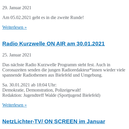
29. Januar 2021
Am 05.02.2021 geht es in die zweite Runde!
Weiterlesen »
Radio Kurzwelle ON AIR am 30.01.2021
25. Januar 2021
Das nächste Radio Kurzwelle Programm steht fest. Auch in
Coronazeiten senden die jungen Radioredakteur*innen wieder viele
spannende Radiothemen aus Bielefeld und Umgebung.
Sa. 30.01.2021 ab 18:04 Uhr:
Demokratie, Demonstration, Polizeigewalt!
Redaktion: Jugendtreff Walde (Sportjugend Bielefeld)
Weiterlesen »
NetzLichter-TV/ ON SCREEN im Januar