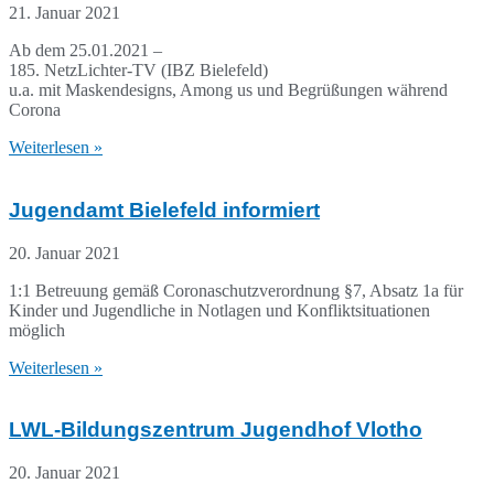
21. Januar 2021
Ab dem 25.01.2021 –
185. NetzLichter-TV (IBZ Bielefeld)
u.a. mit Maskendesigns, Among us und Begrüßungen während
Corona
Weiterlesen »
Jugendamt Bielefeld informiert
20. Januar 2021
1:1 Betreuung gemäß Coronaschutzverordnung §7, Absatz 1a für
Kinder und Jugendliche in Notlagen und Konfliktsituationen
möglich
Weiterlesen »
LWL-Bildungszentrum Jugendhof Vlotho
20. Januar 2021