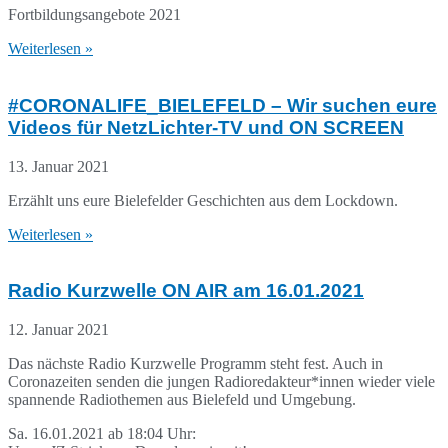
Fortbildungsangebote 2021
Weiterlesen »
#CORONALIFE_BIELEFELD – Wir suchen eure
Videos für NetzLichter-TV und ON SCREEN
13. Januar 2021
Erzählt uns eure Bielefelder Geschichten aus dem Lockdown.
Weiterlesen »
Radio Kurzwelle ON AIR am 16.01.2021
12. Januar 2021
Das nächste Radio Kurzwelle Programm steht fest. Auch in
Coronazeiten senden die jungen Radioredakteur*innen wieder viele
spannende Radiothemen aus Bielefeld und Umgebung.
Sa. 16.01.2021 ab 18:04 Uhr: