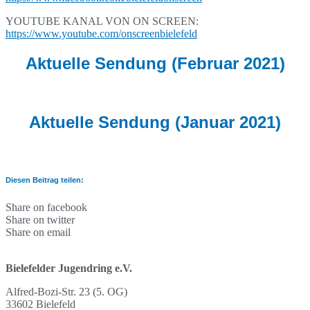
YOUTUBE KANAL VON ON SCREEN:
https://www.youtube.com/onscreenbielefeld
Aktuelle Sendung (Februar 2021)
Aktuelle Sendung (Januar 2021)
Diesen Beitrag teilen:
Share on facebook
Share on twitter
Share on email
Bielefelder Jugendring e.V.
Alfred-Bozi-Str. 23 (5. OG)
33602 Bielefeld