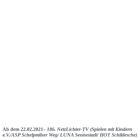
Ab dem 22.02.2021–
186. NetzLichter-TV (Spielen mit Kindern
e.V./ASP Schelpmilser Weg/ LUNA Sennestadt/ HOT Schildesche)