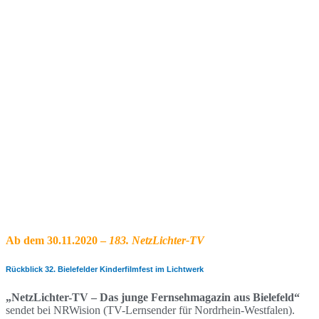
Ab dem 30.11.2020 –
183. NetzLichter-TV
Rückblick 32. Bielefelder Kinderfilmfest im Lichtwerk
„NetzLichter-TV – Das junge Fernsehmagazin aus Bielefeld“
sendet bei NRWision (TV-Lernsender für Nordrhein-Westfalen).