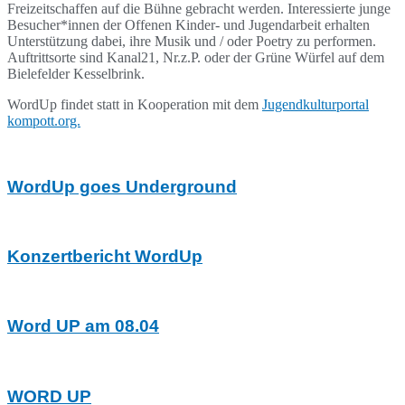
Freizeitschaffen auf die Bühne gebracht werden. Interessierte junge
Besucher*innen der Offenen Kinder- und Jugendarbeit erhalten
Unterstützung dabei, ihre Musik und / oder Poetry zu performen.
Auftrittsorte sind Kanal21, Nr.z.P. oder der Grüne Würfel auf dem
Bielefelder Kesselbrink.
WordUp findet statt in Kooperation mit dem
Jugendkulturportal
kompott.org.
WordUp goes Underground
Konzertbericht WordUp
Word UP am 08.04
WORD UP