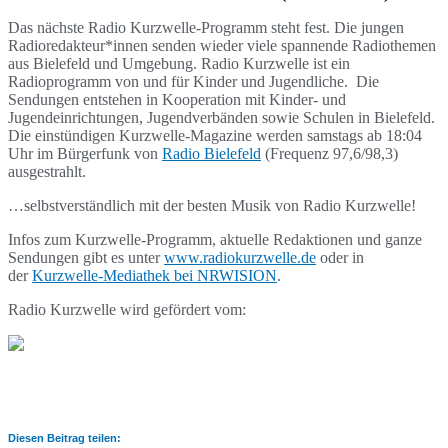
Das nächste Radio Kurzwelle-Programm steht fest. Die jungen
Radioredakteur*innen senden wieder viele spannende Radiothemen
aus Bielefeld und Umgebung. Radio Kurzwelle ist ein
Radioprogramm von und für Kinder und Jugendliche. Die
Sendungen entstehen in Kooperation mit Kinder- und
Jugendeinrichtungen, Jugendverbänden sowie Schulen in Bielefeld.
Die einstündigen Kurzwelle-Magazine werden samstags ab 18:04
Uhr im Bürgerfunk von
Radio Bielefeld
(Frequenz 97,6/98,3)
ausgestrahlt.
…selbstverständlich mit der besten Musik von Radio Kurzwelle!
Infos zum Kurzwelle-Programm, aktuelle Redaktionen und ganze
Sendungen gibt es unter
www.radiokurzwelle.de
oder in
der
Kurzwelle-Mediathek bei NRWISION
.
Radio Kurzwelle wird gefördert vom:
Diesen Beitrag teilen: