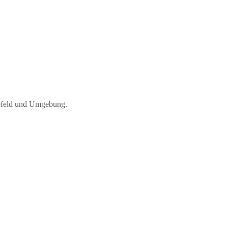
lefeld und Umgebung.