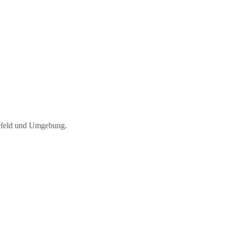
lefeld und Umgebung.