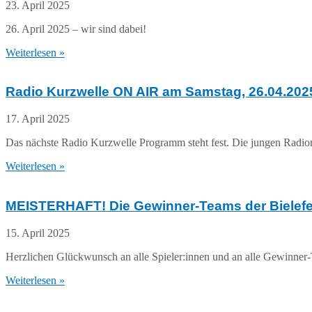
23. April 2025
26. April 2025 – wir sind dabei!
Weiterlesen »
Radio Kurzwelle ON AIR am Samstag, 26.04.202
17. April 2025
Das nächste Radio Kurzwelle Programm steht fest. Die jungen Radi
Weiterlesen »
MEISTERHAFT! Die Gewinner-Teams der Bielefel
15. April 2025
Herzlichen Glückwunsch an alle Spieler:innen und an alle Gewinner
Weiterlesen »