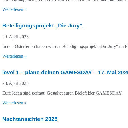
Weiterlesen »
Beteiligungsprojekt „Die Jury“
29. April 2025
In den Osterferien haben wir das Beteiligungsprojekt „Die Jury“ im 
Weiterlesen »
level 1 – plane deinen GAMESDAY – 17. Mai 202
28. April 2025
Eure Ideen sind gefragt! Gestaltet euren Bielefelder GAMESDAY.
Weiterlesen »
Nachtansichten 2025