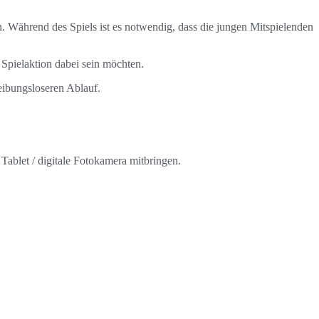
. Während des Spiels ist es notwendig, dass die jungen Mitspielenden
r Spielaktion dabei sein möchten.
eibungsloseren Ablauf.
Tablet / digitale Fotokamera mitbringen.