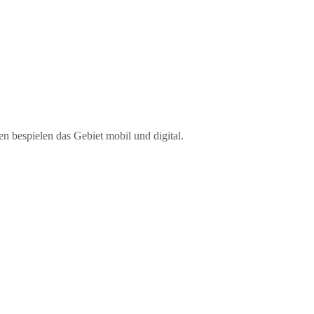
n bespielen das Gebiet mobil und digital.