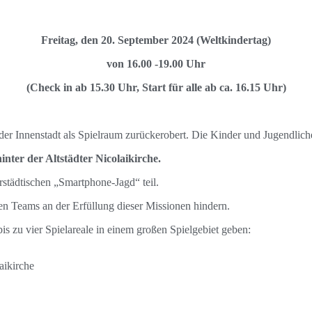
Freitag, den 20. September 2024 (Weltkindertag)
von 16.00 -19.00 Uhr
(Check in ab 15.30 Uhr, Start für alle ab ca. 16.15 Uhr)
er Innenstadt als Spielraum zurückerobert. Die Kinder und Jugendliche
ter der Altstädter Nicolaikirche.
städtischen „Smartphone-Jagd“ teil.
en Teams an der Erfüllung dieser Missionen hindern.
bis zu vier Spielareale in einem großen Spielgebiet geben:
aikirche