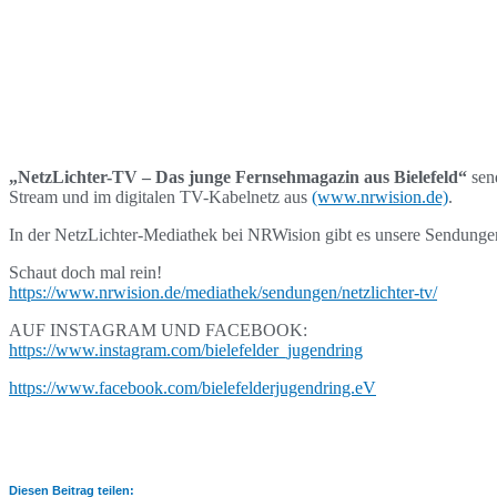
„NetzLichter-TV – Das junge Fernsehmagazin aus Bielefeld“
sen
Stream und im digitalen TV-Kabelnetz aus
(www.nrwision.de)
.
In der NetzLichter-Mediathek bei NRWision gibt es unsere Sendunge
Schaut doch mal rein!
https://www.nrwision.de/mediathek/sendungen/netzlichter-tv/
AUF INSTAGRAM UND FACEBOOK:
https://www.instagram.com/bielefelder_jugendring
https://www.facebook.com/bielefelderjugendring.eV
Diesen Beitrag teilen: