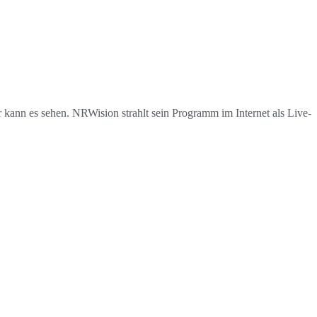
 kann es sehen. NRWision strahlt sein Programm im Internet als Live-