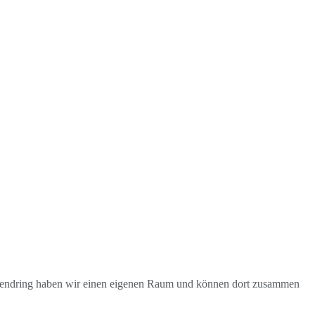
gendring haben wir einen eigenen Raum und können dort zusammen