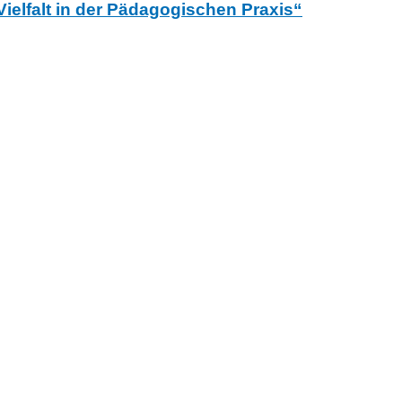
ielfalt in der Pädagogischen Praxis“