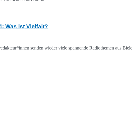
 Was ist Vielfalt?
oredakteur*innen senden wieder viele spannende Radiothemen aus Bie