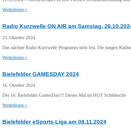
Weiterlesen »
Radio Kurzwelle ON AIR am Samstag, 26.10.2024:
23. Oktober 2024
Das nächste Radio Kurzwelle Programm steht fest. Die jungen Radi
Weiterlesen »
Bielefelder GAMESDAY 2024
16. Oktober 2024
Der 10. Bielefelder GamesDay!!! Dieses Mal im HOT Schildesche
Weiterlesen »
Bielefelder eSports-Liga am 08.11.2024