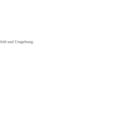
lefeld und Umgebung.