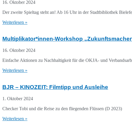
16. Oktober 2024
Der zweite Spieltag steht an! Ab 16 Uhr in der Stadtbibliothek Bielef
Weiterlesen »
Multiplikator*innen-Workshop „Zukunftsmacher
16. Oktober 2024
Einfache Aktionen zu Nachhaltigkeit für die OKJA- und Verbandsarb
Weiterlesen »
BJR – KINOZEIT: Filmtipp und Ausleihe
1. Oktober 2024
Checker Tobi und die Reise zu den fliegenden Flüssen (D 2023)
Weiterlesen »