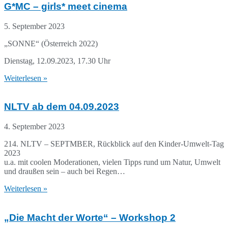
G*MC – girls* meet cinema
5. September 2023
„SONNE“ (Österreich 2022)
Dienstag, 12.09.2023, 17.30 Uhr
Weiterlesen »
NLTV ab dem 04.09.2023
4. September 2023
214. NLTV – SEPTMBER, Rückblick auf den Kinder-Umwelt-Tag
2023
u.a. mit coolen Moderationen, vielen Tipps rund um Natur, Umwelt
und draußen sein – auch bei Regen…
Weiterlesen »
„Die Macht der Worte“ – Workshop 2