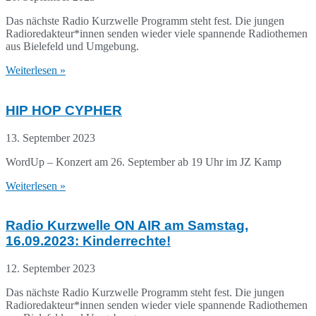
Das nächste Radio Kurzwelle Programm steht fest. Die jungen
Radioredakteur*innen senden wieder viele spannende Radiothemen
aus Bielefeld und Umgebung.
Weiterlesen »
HIP HOP CYPHER
13. September 2023
WordUp – Konzert am 26. September ab 19 Uhr im JZ Kamp
Weiterlesen »
Radio Kurzwelle ON AIR am Samstag,
16.09.2023: Kinderrechte!
12. September 2023
Das nächste Radio Kurzwelle Programm steht fest. Die jungen
Radioredakteur*innen senden wieder viele spannende Radiothemen