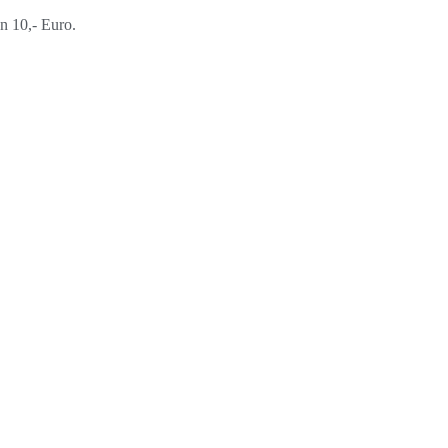
n 10,- Euro.