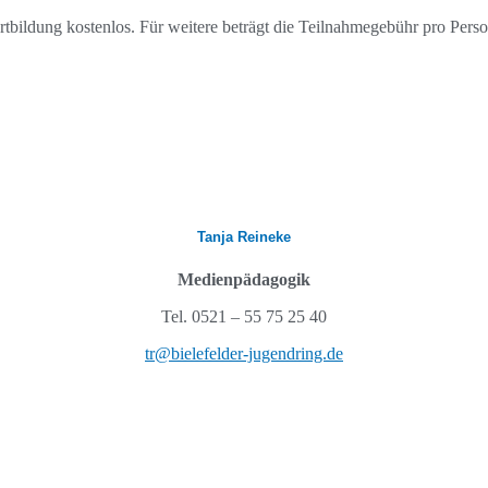
ortbildung kostenlos. Für weitere beträgt die Teilnahmegebühr pro Perso
Tanja Reineke
Medienpädagogik
Tel. 0521 – 55 75 25 40
tr@bielefelder-jugendring.de