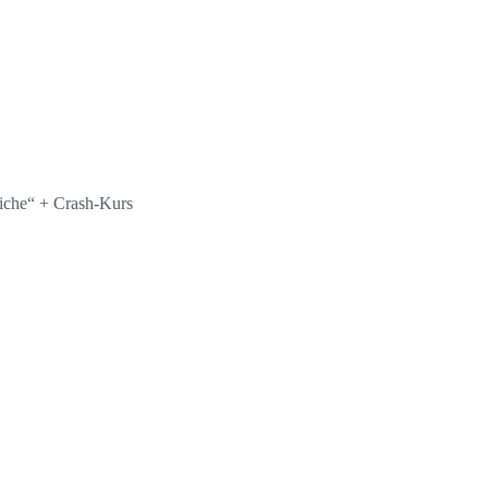
iche“ + Crash-Kurs