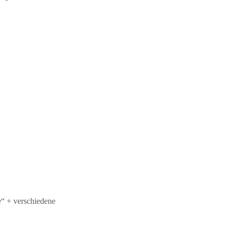
“ + verschiedene