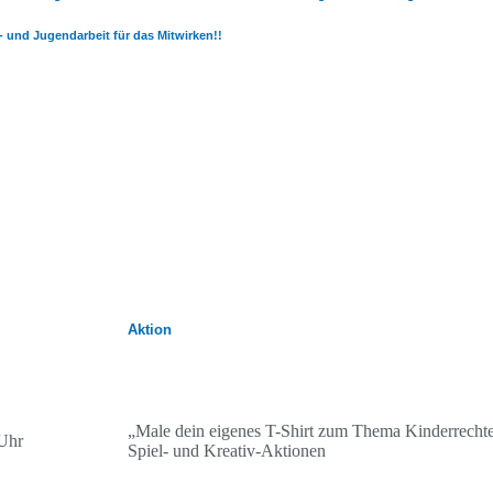
- und Jugendarbeit für das Mitwirken!!
Aktion
„Male dein eigenes T-Shirt zum Thema Kinderrechte
Uhr
Spiel- und Kreativ-Aktionen