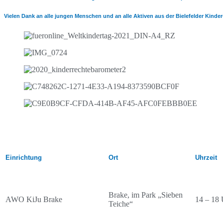
Vielen Dank an alle jungen Menschen und an alle Aktiven aus der Bielefelder Kinder
Einrichtung
Ort
Uhrzeit
Brake, im Park „Sieben
AWO KiJu Brake
14 – 18 
Teiche“