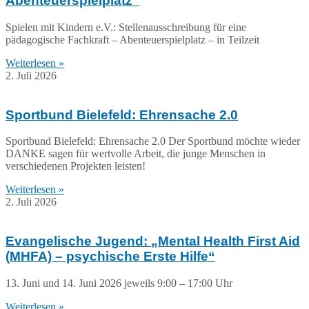
Abenteuerspielplatz“
Spielen mit Kindern e.V.: Stellenausschreibung für eine
pädagogische Fachkraft – Abenteuerspielplatz – in Teilzeit
Weiterlesen »
2. Juli 2026
Sportbund Bielefeld: Ehrensache 2.0
Sportbund Bielefeld: Ehrensache 2.0 Der Sportbund möchte wieder
DANKE sagen für wertvolle Arbeit, die junge Menschen in
verschiedenen Projekten leisten!
Weiterlesen »
2. Juli 2026
Evangelische Jugend: „Mental Health First Aid
(MHFA) – psychische Erste Hilfe“
13. Juni und 14. Juni 2026 jeweils 9:00 – 17:00 Uhr
Weiterlesen »